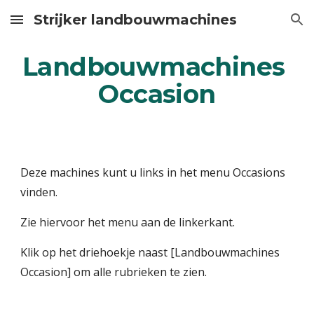
Strijker landbouwmachines
Skip to main content
Skip to navigation
Landbouwmachines 
Occasion
Deze machines kunt u links in het menu Occasions 
vinden.
Zie hiervoor het menu aan de linkerkant.
Klik op het driehoekje naast [Landbouwmachines 
Occasion] om alle rubrieken te zien.