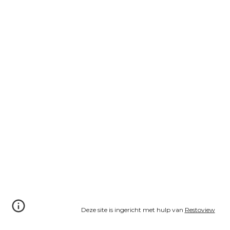
Deze site is ingericht met hulp van
Restoview