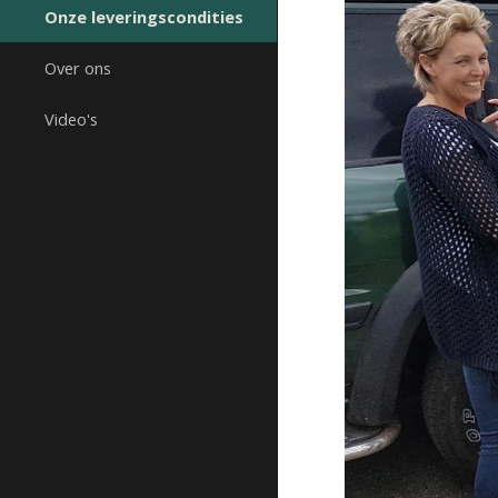
Onze leveringscondities
Over ons
Video's