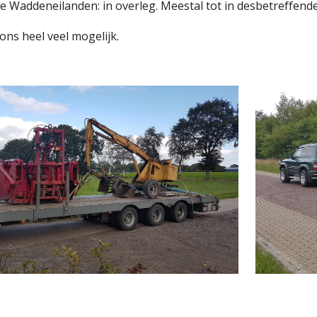
e Waddeneilanden: in overleg. Meestal tot in desbetreffen
 ons heel veel mogelijk.