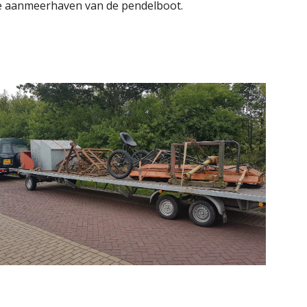
de aanmeerhaven van de pendelboot.