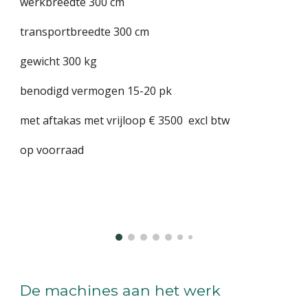
werkbreedte 300 cm
transportbreedte 300 cm
gewicht 300 kg
benodigd vermogen 15-20 pk
met aftakas met vrijloop € 3500 excl btw
op voorraad
De machines aan het werk